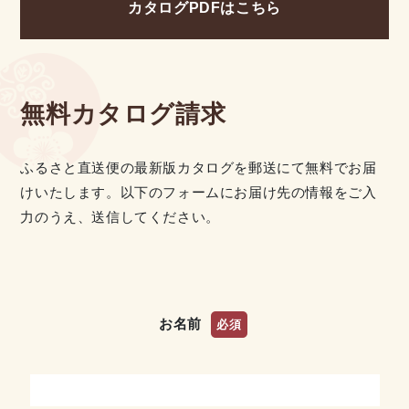
カタログPDFはこちら
無料カタログ請求
ふるさと直送便の最新版カタログを郵送にて無料でお届
けいたします。以下のフォームにお届け先の情報をご入
力のうえ、送信してください。
お名前
必須