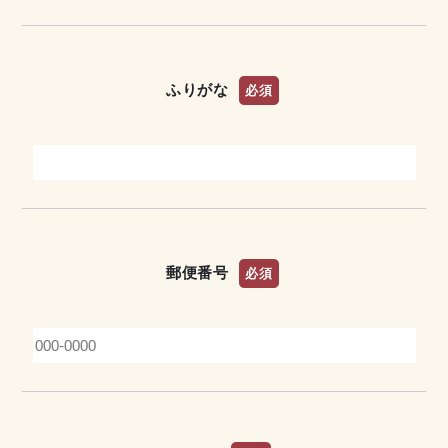
ふりがな
必須
郵便番号
必須