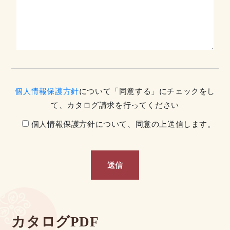
個人情報保護方針
について「同意する」にチェックをし
て、カタログ請求を行ってください
個人情報保護方針について、同意の上送信します。
カタログPDF