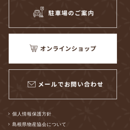
個人情報保護方針
島根県物産協会について