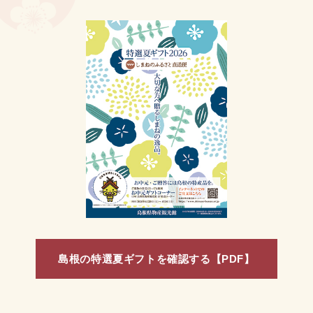
島根の特選夏ギフトを確認する【PDF】