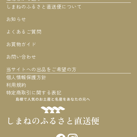
しまねのふるさと直送便について
お知らせ
よくあるご質問
お買物ガイド
お問い合わせ
当サイトへの出品をご希望の方
個人情報保護方針
利用規約
特定商取引に関する表記