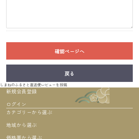
確認ページへ
戻る
しまねのふるさと直送便
レビューを投稿
新規会員登録
ログイン
カテゴリーから選ぶ
地域から選ぶ
価格帯から選ぶ