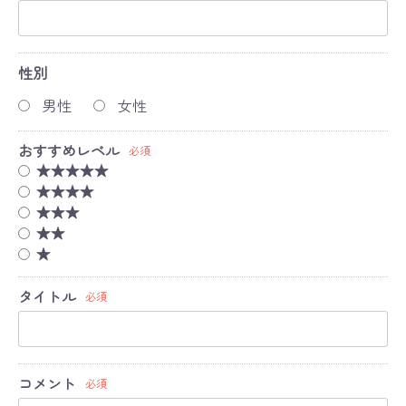
性別
男性
女性
おすすめレベル
必須
★★★★★
★★★★
★★★
★★
★
タイトル
必須
コメント
必須