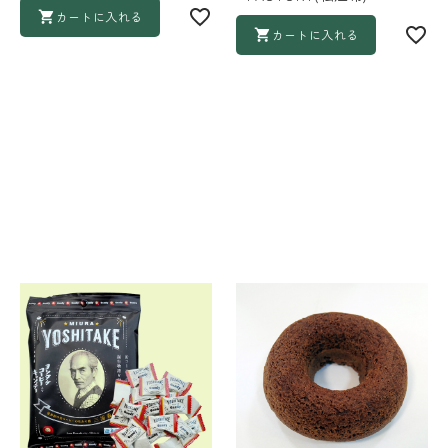
カートに入れる
カートに入れる