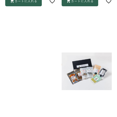
カートに入れる
カートに入れる