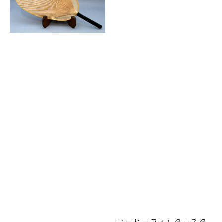
コーヒーフィルタースタ