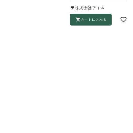
株式会社アイム
カートに入れる