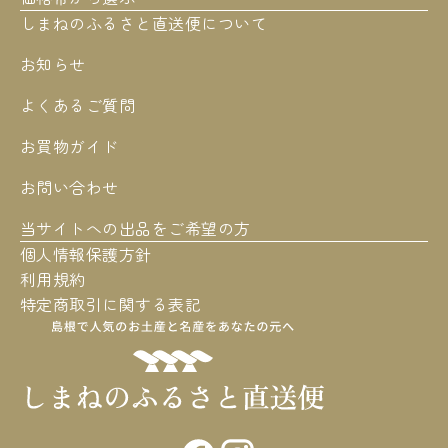
しまねのふるさと直送便について
お知らせ
よくあるご質問
お買物ガイド
お問い合わせ
当サイトへの出品をご希望の方
個人情報保護方針
利用規約
特定商取引に関する表記