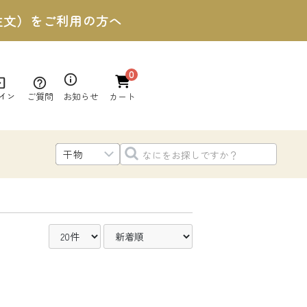
ご注文）をご利用の方へ
0
ご質問
お知らせ
イン
カート