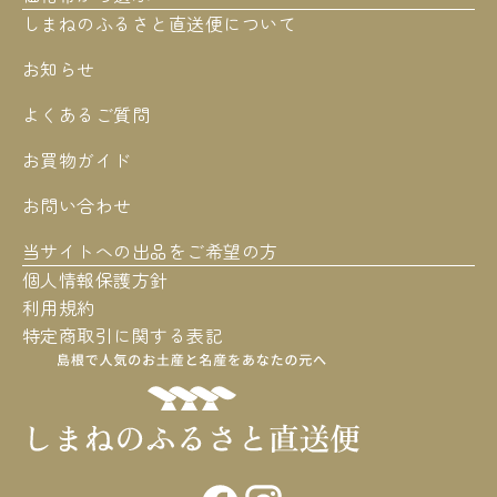
しまねのふるさと直送便について
お知らせ
よくあるご質問
お買物ガイド
お問い合わせ
当サイトへの出品をご希望の方
個人情報保護方針
利用規約
特定商取引に関する表記