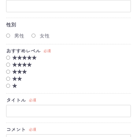
性別
男性
女性
おすすめレベル
必須
★★★★★
★★★★
★★★
★★
★
タイトル
必須
コメント
必須