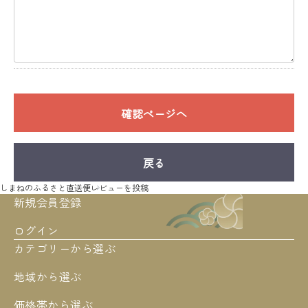
確認ページへ
戻る
しまねのふるさと直送便
レビューを投稿
新規会員登録
ログイン
カテゴリーから選ぶ
地域から選ぶ
価格帯から選ぶ