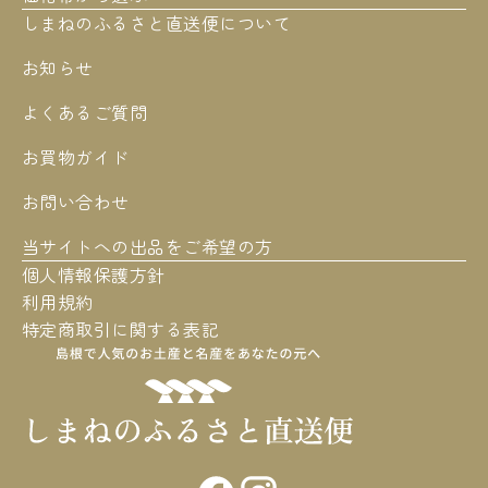
しまねのふるさと直送便について
お知らせ
よくあるご質問
お買物ガイド
お問い合わせ
当サイトへの出品をご希望の方
個人情報保護方針
利用規約
特定商取引に関する表記