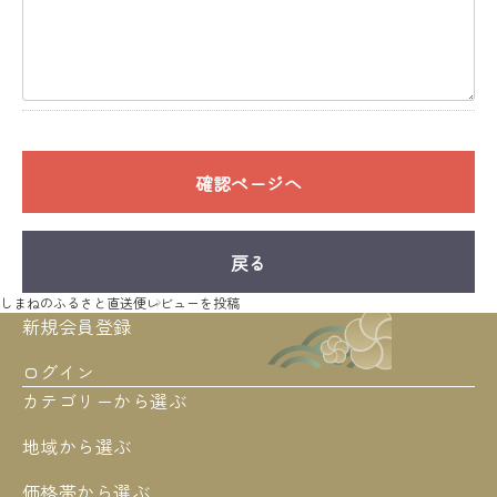
確認ページへ
戻る
しまねのふるさと直送便
レビューを投稿
新規会員登録
ログイン
カテゴリーから選ぶ
地域から選ぶ
価格帯から選ぶ