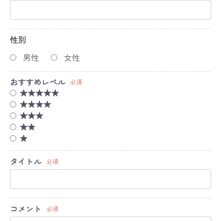
性別
男性
女性
おすすめレベル
必須
★★★★★
★★★★
★★★
★★
★
タイトル
必須
コメント
必須