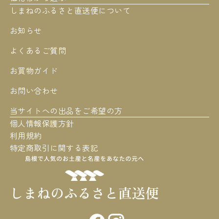
しまねのふるさと直送便について
お知らせ
よくあるご質問
お買物ガイド
お問い合わせ
当サイトへの出品をご希望の方
個人情報保護方針
利用規約
特定商取引に関する表記