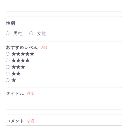
性別
男性
女性
おすすめレベル
必須
★★★★★
★★★★
★★★
★★
★
タイトル
必須
コメント
必須