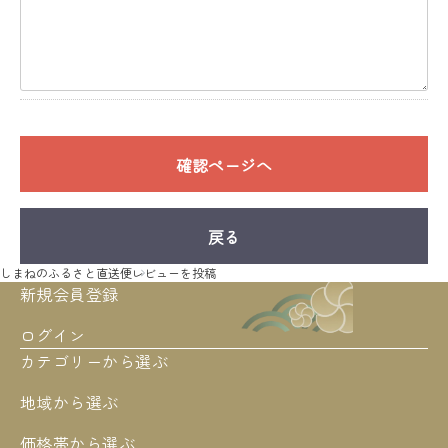
確認ページへ
戻る
しまねのふるさと直送便
レビューを投稿
新規会員登録
ログイン
カテゴリーから選ぶ
地域から選ぶ
価格帯から選ぶ