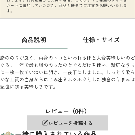
カートに追加していただき、商品と併せてご注文をお願いいたしま
す。
商品説明
仕様・サイズ
脂ののりが良く、白身のトロといわれるほど大変美味しいのど
ぐろ。一年で最も脂ののったのどぐろだけを使い、新鮮なうち
に一枚一枚ていねいに開き、一夜干にしました。しっとり柔ら
かな上質の白身からにじみ出るホクホクとした独自のうまみは
記憶に残る美味しさです。
レビュー（0件）
レビューを投稿する
一緒に購入されている商品