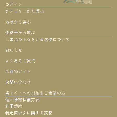
ログイン
カテゴリーから選ぶ
地域から選ぶ
価格帯から選ぶ
しまねのふるさと直送便について
お知らせ
よくあるご質問
お買物ガイド
お問い合わせ
当サイトへの出品をご希望の方
個人情報保護方針
利用規約
特定商取引に関する表記