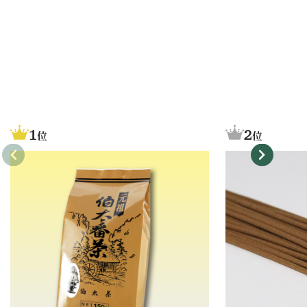
1
2
位
位