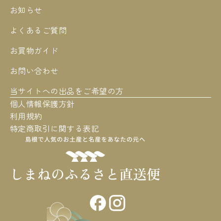
お知らせ
よくあるご質問
お買物ガイド
お問い合わせ
当サイトへの出品をご希望の方
個人情報保護方針
利用規約
特定商取引に関する表記