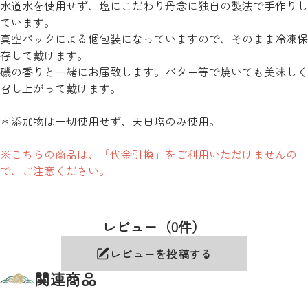
水道水を使用せず、塩にこだわり丹念に独自の製法で手作りし
ています。
真空パックによる個包装になっていますので、そのまま冷凍保
存して戴けます。
磯の香りと一緒にお届致します。バター等で焼いても美味しく
召し上がって戴けます。
＊添加物は一切使用せず、天日塩のみ使用。
※こちらの商品は、「代金引換」をご利用いただけませんの
で、ご注意ください。
レビュー（0件）
レビューを投稿する
関連商品