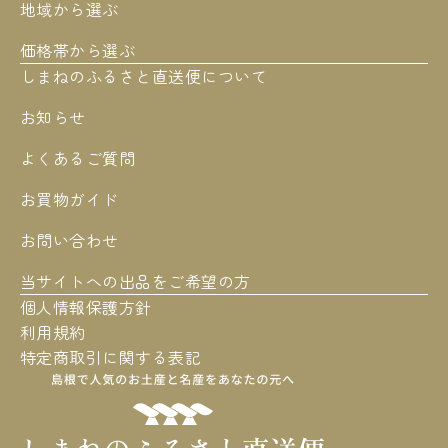
地域から選ぶ
価格帯から選ぶ
しまねのふるさと直送便について
お知らせ
よくあるご質問
お買物ガイド
お問い合わせ
当サイトへの出品をご希望の方
個人情報保護方針
利用規約
特定商取引に関する表記