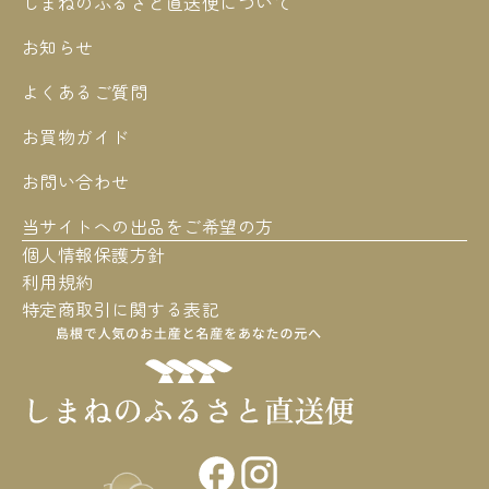
しまねのふるさと直送便について
お知らせ
よくあるご質問
お買物ガイド
お問い合わせ
当サイトへの出品をご希望の方
個人情報保護方針
利用規約
特定商取引に関する表記