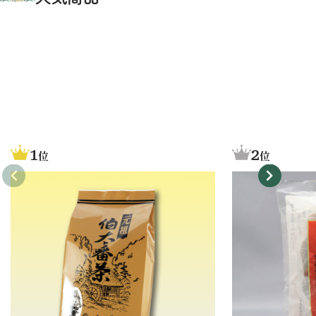
1
2
位
位