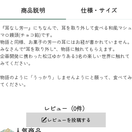
商品説明
仕様・サイズ
『耳なし芳一』にちなんで、耳を取り外して食べる和風マシュ
マロ饅頭(チョコ餡)です。
物語と同様、お菓子の芳一の耳にはお経が書かれていません。
みなさんで“耳を取り外し”、物語に触れてもらえます。
企画開発に携わった松江ゆかりある3名の楽しい世界に触れて
みてください。
物語のように「うっかり」しませんようにと願って、食べてみ
てください。
レビュー（0件）
レビューを投稿する
人気商品