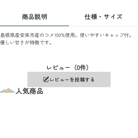
商品説明
仕様・サイズ
島根県産安来市産のコメ100%使用。使いやすいキャップ付。
優しい甘さが特徴です。
レビュー（0件）
レビューを投稿する
人気商品