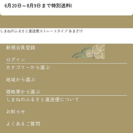
6月20日～8月9日まで特別送料!
しまねのふるさと直送便
ストレートタイプ あまざけ
新規会員登録
ログイン
カテゴリーから選ぶ
地域から選ぶ
価格帯から選ぶ
しまねのふるさと直送便について
お知らせ
よくあるご質問