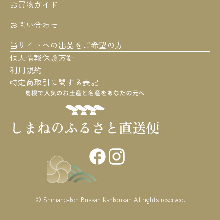
お買物ガイド
お問い合わせ
当サイトへの出品をご希望の方
個人情報保護方針
利用規約
特定商取引に関する表記
© Shimane-ken Bussan Kankoukan All rights reserved.