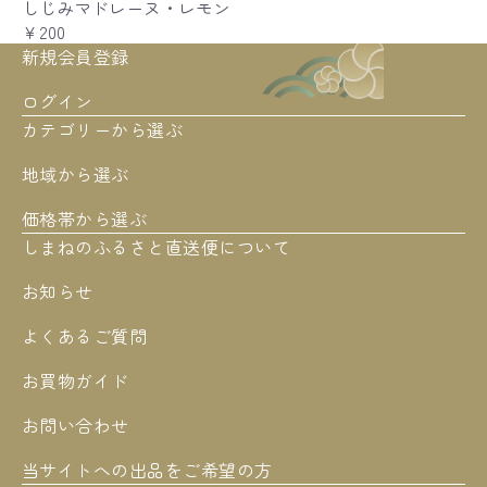
しじみマドレーヌ・レモン
￥200
新規会員登録
ログイン
カテゴリーから選ぶ
地域から選ぶ
価格帯から選ぶ
しまねのふるさと直送便について
お知らせ
よくあるご質問
お買物ガイド
お問い合わせ
当サイトへの出品をご希望の方