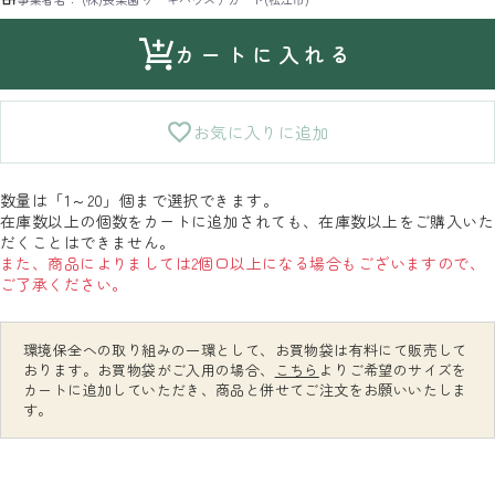
カートに入れる
お気に入りに追加
数量は「1～20」個まで選択できます。
在庫数以上の個数をカートに追加されても、在庫数以上をご購入いた
だくことはできません。
また、商品によりましては2個口以上になる場合もございますので、
ご了承ください。
環境保全への取り組みの一環として、お買物袋は有料にて販売して
おります。お買物袋がご入用の場合、
こちら
よりご希望のサイズを
カートに追加していただき、商品と併せてご注文をお願いいたしま
す。