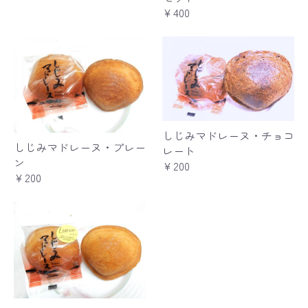
￥400
しじみマドレーヌ・チョコ
しじみマドレーヌ・プレー
レート
ン
￥200
￥200