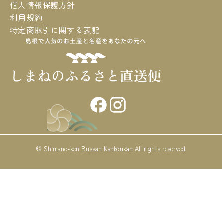
個人情報保護方針
利用規約
特定商取引に関する表記
© Shimane-ken Bussan Kankoukan All rights reserved.