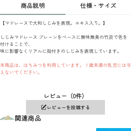
商品説明
仕様・サイズ
【マドレーヌで大和しじみを表現。エキス入り。】
しじみマドレーヌ プレーンをベースに無味無臭の竹炭で色を
付けることで、
味に影響なくリアルに殻付きのしじみを表現しています。
本商品は、はちみつを利用しています。１歳未満の乳児には与
えないでください。
レビュー（0件）
レビューを投稿する
関連商品