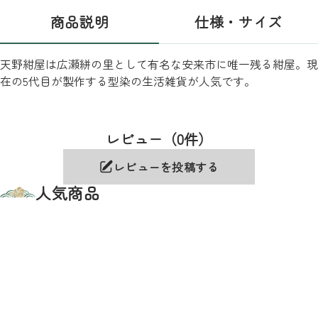
商品説明
仕様・サイズ
天野紺屋は広瀬絣の里として有名な安来市に唯一残る紺屋。現
在の5代目が製作する型染の生活雑貨が人気です。
レビュー（0件）
レビューを投稿する
人気商品