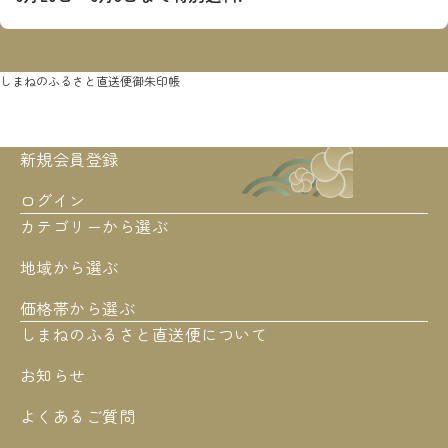
しまねのふるさと直送便
御朱印帳
新規会員登録
ログイン
カテゴリーから選ぶ
地域から選ぶ
価格帯から選ぶ
しまねのふるさと直送便について
お知らせ
よくあるご質問