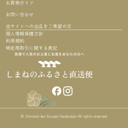
お買物ガイド
お問い合わせ
当サイトへの出品をご希望の方
個人情報保護方針
利用規約
特定商取引に関する表記
© Shimane-ken Bussan Kankoukan All rights reserved.