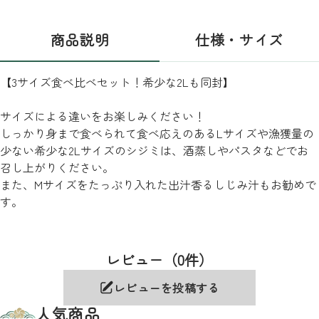
商品説明
仕様・サイズ
【3サイズ食べ比べセット！希少な2Lも同封】
サイズによる違いをお楽しみください！
しっかり身まで食べられて食べ応えのあるLサイズや漁獲量の
少ない希少な2Lサイズのシジミは、酒蒸しやパスタなどでお
召し上がりください。
また、Mサイズをたっぷり入れた出汁香るしじみ汁もお勧めで
す。
レビュー（0件）
レビューを投稿する
人気商品