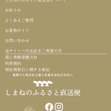
お知らせ
よくあるご質問
お買物ガイド
お問い合わせ
当サイトへの出品をご希望の方
個人情報保護方針
利用規約
特定商取引に関する表記