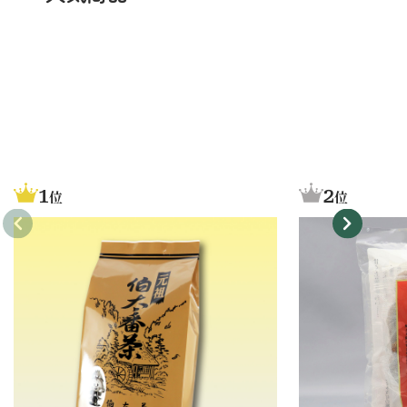
1
2
位
位