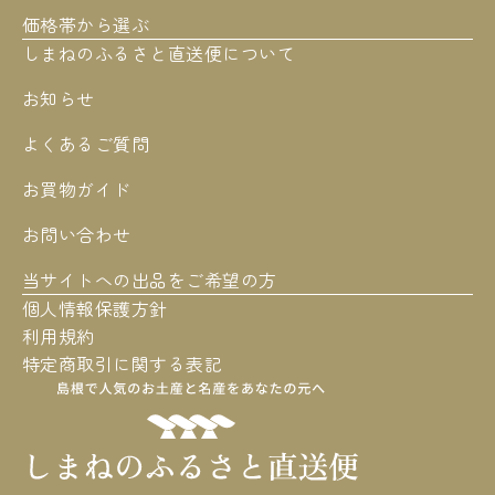
価格帯から選ぶ
しまねのふるさと直送便について
お知らせ
よくあるご質問
お買物ガイド
お問い合わせ
当サイトへの出品をご希望の方
個人情報保護方針
利用規約
特定商取引に関する表記