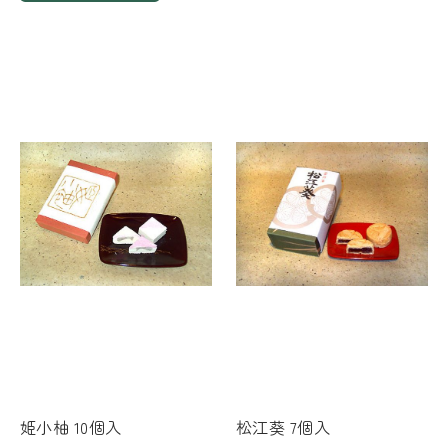
姫小柚 10個入
松江葵 7個入