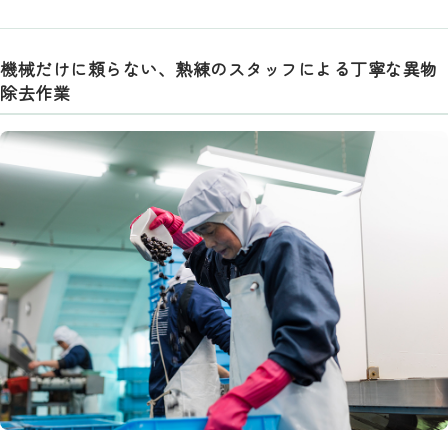
機械だけに頼らない、熟練のスタッフによる丁寧な異物
除去作業