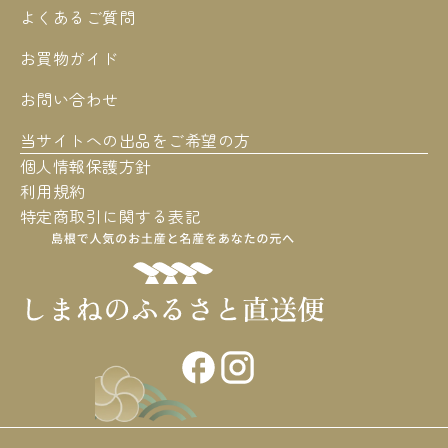
よくあるご質問
お買物ガイド
お問い合わせ
当サイトへの出品をご希望の方
個人情報保護方針
利用規約
特定商取引に関する表記