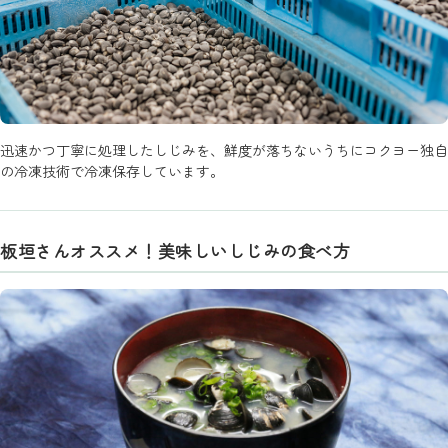
迅速かつ丁寧に処理したしじみを、鮮度が落ちないうちにコクヨー独自
の冷凍技術で冷凍保存しています。
板垣さんオススメ！美味しいしじみの食べ方