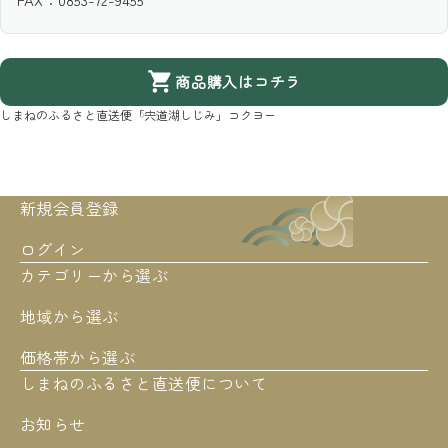
商品購入はコチラ
しまねのふるさと直送便
「宍道湖しじみ」コクヨー
新規会員登録
ログイン
カテゴリーから選ぶ
地域から選ぶ
価格帯から選ぶ
しまねのふるさと直送便について
お知らせ