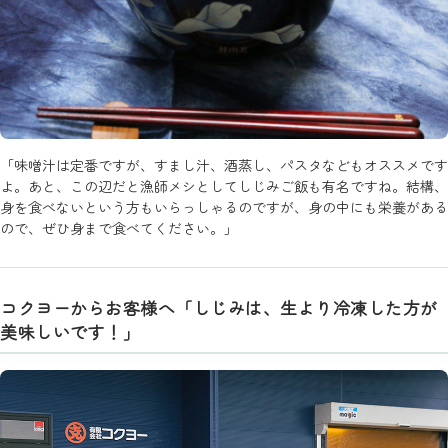
「味噌汁は定番ですが、すまし汁、酒蒸し、パスタなどもオススメです
よ。あと、この辺だと漁師メシとしてしじみご飯も有名ですね。結構、
身を食べないという方もいらっしゃるのですが、身の中にも栄養がある
ので、ぜひ身まで食べてください。」
コクヨーからお客様へ「しじみは、生より冷凍した方が
美味しいです！」