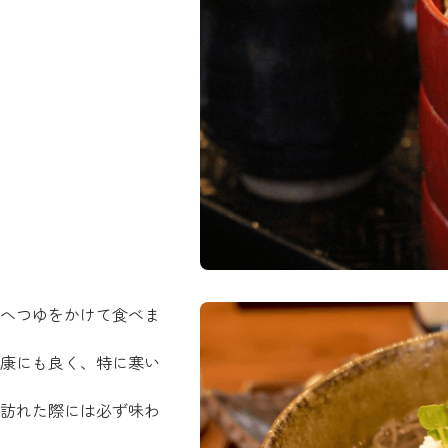
へつゆをかけて食べま
康にも良く、特に寒い
訪れた際には必ず味わ