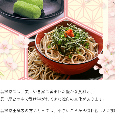
島根県には、美しい自然に育まれた豊かな食材と、
長い歴史の中で受け継がれてきた独自の文化があります。
島根県出身者の方にとっては、小さいころから慣れ親しんだ郷