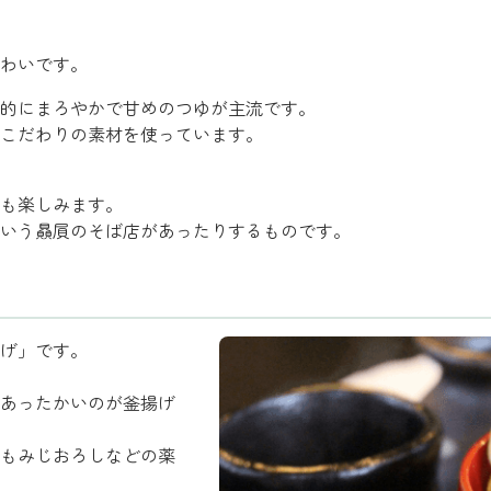
わいです。
的にまろやかで甘めのつゆが主流です。
こだわりの素材を使っています。
も楽しみます。
いう贔屓のそば店があったりするものです。
げ」です。
あったかいのが釜揚げ
もみじおろしなどの薬