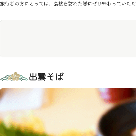
旅行者の方にとっては、島根を訪れた際にぜひ味わっていただ
出雲そば