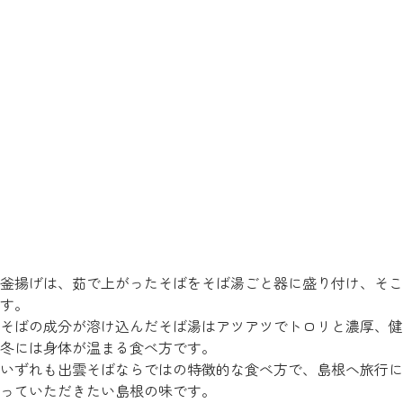
釜揚げは、茹で上がったそばをそば湯ごと器に盛り付け、そこ
す。
そばの成分が溶け込んだそば湯はアツアツでトロリと濃厚、健
冬には身体が温まる食べ方です。
いずれも出雲そばならではの特徴的な食べ方で、島根へ旅行に
っていただきたい島根の味です。