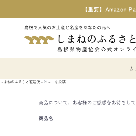
【重要】Amazon
カ
しまねのふるさと直送便
レビューを投稿
商品について、お客様のご感想をお待ちして
商品名