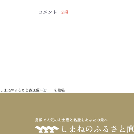
コメント
必須
しまねのふるさと直送便
レビューを投稿