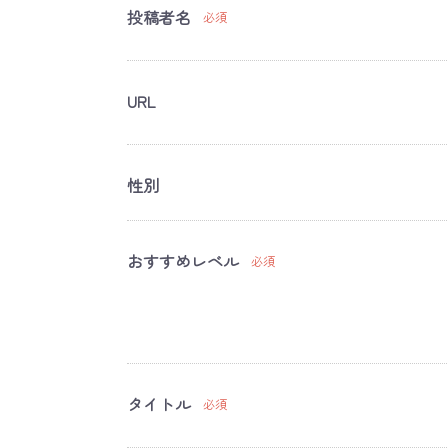
投稿者名
必須
URL
性別
おすすめレベル
必須
タイトル
必須