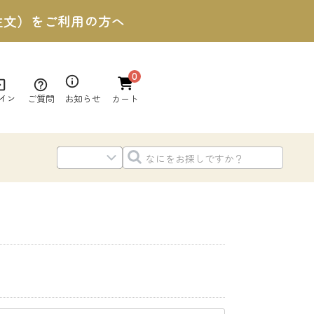
ご注文）をご利用の方へ
0
ご質問
お知らせ
イン
カート