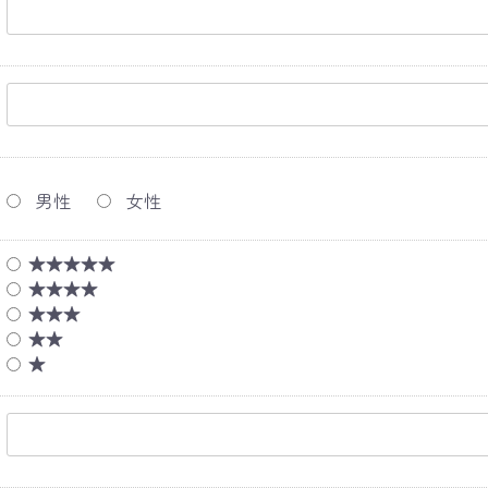
男性
女性
★★★★★
★★★★
★★★
★★
★