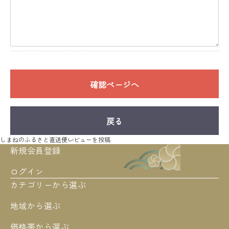
確認ページへ
戻る
しまねのふるさと直送便
レビューを投稿
新規会員登録
ログイン
カテゴリーから選ぶ
地域から選ぶ
価格帯から選ぶ