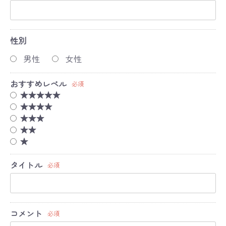
性別
男性
女性
おすすめレベル
必須
★★★★★
★★★★
★★★
★★
★
タイトル
必須
コメント
必須