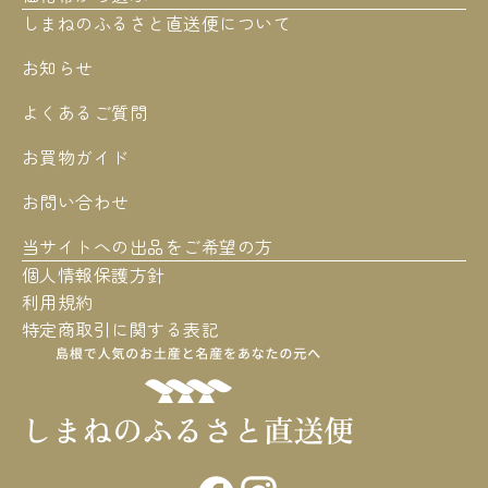
しまねのふるさと直送便について
お知らせ
よくあるご質問
お買物ガイド
お問い合わせ
当サイトへの出品をご希望の方
個人情報保護方針
利用規約
特定商取引に関する表記