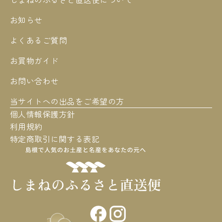
お知らせ
よくあるご質問
お買物ガイド
お問い合わせ
当サイトへの出品をご希望の方
個人情報保護方針
利用規約
特定商取引に関する表記