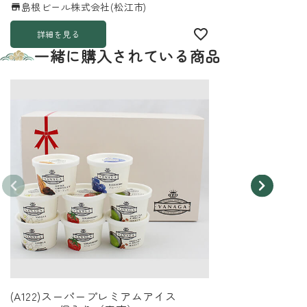
島根ビール株式会社(松江市)
詳細を見る
一緒に購入されている商品
(A122)スーパープレミアムアイス