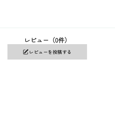
レビュー（0件）
レビューを投稿する