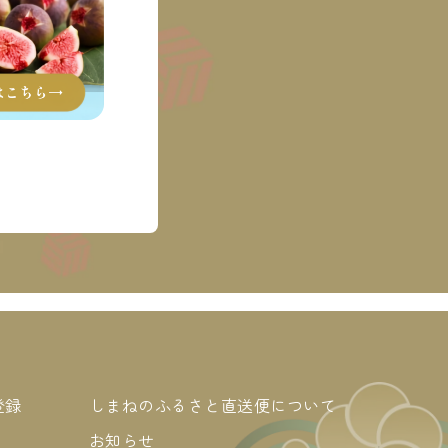
登録
しまねのふるさと直送便について
お知らせ