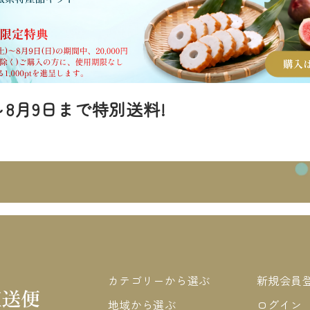
～8月9日まで特別送料!
カテゴリーから選ぶ
新規会員
地域から選ぶ
ログイン