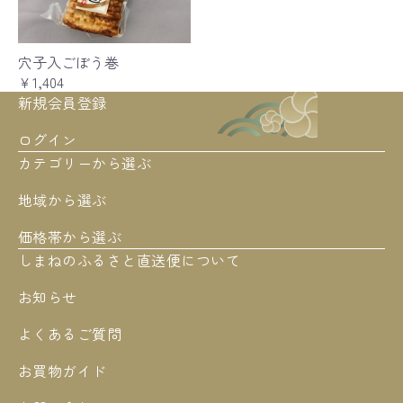
穴子入ごぼう巻
￥1,404
新規会員登録
ログイン
カテゴリーから選ぶ
地域から選ぶ
価格帯から選ぶ
しまねのふるさと直送便について
お知らせ
よくあるご質問
お買物ガイド