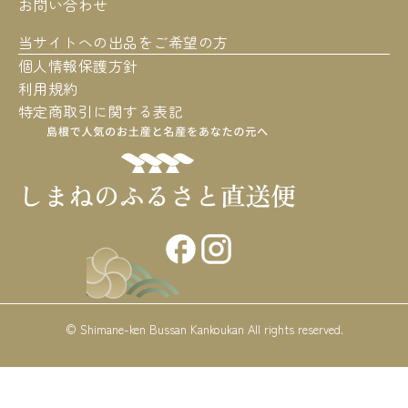
お問い合わせ
当サイトへの出品をご希望の方
個人情報保護方針
利用規約
特定商取引に関する表記
© Shimane-ken Bussan Kankoukan All rights reserved.