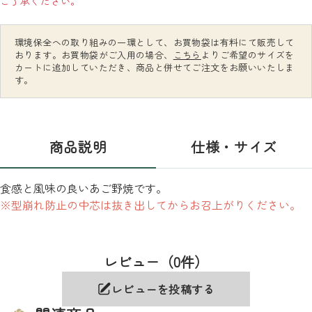
ご了承ください。
環境保全への取り組みの一環として、お買物袋は有料にて販売して
おります。お買物袋がご入用の場合、
こちら
よりご希望のサイズを
カートに追加していただき、商品と併せてご注文をお願いいたしま
す。
商品説明
仕様・サイズ
食感と風味の良いあご野焼です。
※型崩れ防止の中芯は抜き出してからお召上がりください。
レビュー（0件）
レビューを投稿する