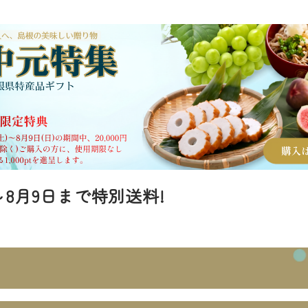
～8月9日まで特別送料!