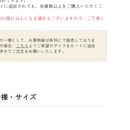
トに追加されても、在庫数以上をご購入いただくこ
は2個口以上になる場合もございますので、ご了承く
の一環として、お買物袋は有料にて販売しておりま
の場合、
こちら
よりご希望のサイズをカートに追加
併せてご注文をお願いいたします。
仕様・サイズ