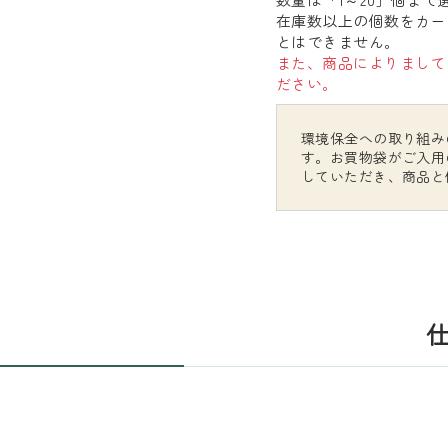
在庫数以上の個数をカー
とはできません。
また、商品によりまして
ださい。
環境保全への取り組み
す。お買物袋がご入用
していただき、商品と