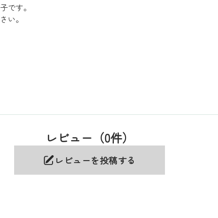
子です。
さい。
レビュー（0件）
レビューを投稿する