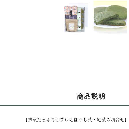
商品説明
【抹茶たっぷりサブレとほうじ茶・紅茶の詰合せ】