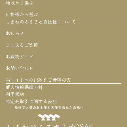
地域から選ぶ
価格帯から選ぶ
しまねのふるさと直送便について
お知らせ
よくあるご質問
お買物ガイド
お問い合わせ
当サイトへの出品をご希望の方
個人情報保護方針
利用規約
特定商取引に関する表記