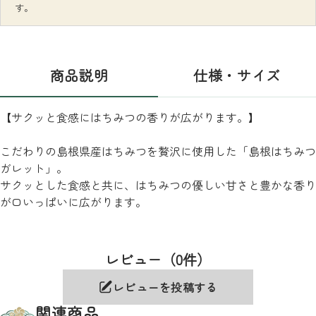
す。
商品説明
仕様・サイズ
【サクッと食感にはちみつの香りが広がります。】
こだわりの島根県産はちみつを贅沢に使用した「島根はちみつ
ガレット」。
サクッとした食感と共に、はちみつの優しい甘さと豊かな香り
が口いっぱいに広がります。
レビュー（0件）
レビューを投稿する
関連商品