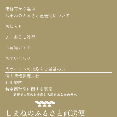
価格帯から選ぶ
しまねのふるさと直送便について
お知らせ
よくあるご質問
お買物ガイド
お問い合わせ
当サイトへの出品をご希望の方
個人情報保護方針
利用規約
特定商取引に関する表記