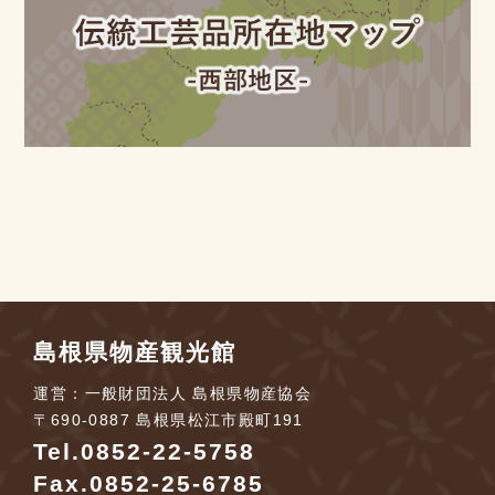
島根県物産観光館
運営：一般財団法人 島根県物産協会
〒690-0887 島根県松江市殿町191
Tel.
0852-22-5758
Fax.0852-25-6785