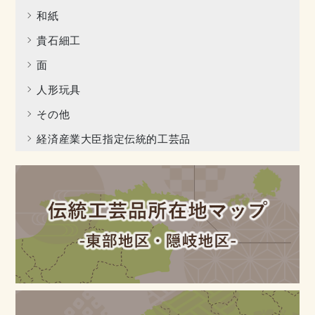
和紙
貴石細工
面
人形玩具
その他
経済産業大臣指定伝統的工芸品