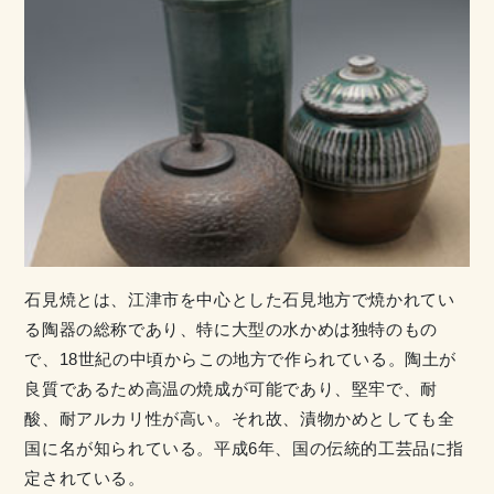
石見焼とは、江津市を中心とした石見地方で焼かれてい
る陶器の総称であり、特に大型の水かめは独特のもの
で、18世紀の中頃からこの地方で作られている。陶土が
良質であるため高温の焼成が可能であり、堅牢で、耐
酸、耐アルカリ性が高い。それ故、漬物かめとしても全
国に名が知られている。平成6年、国の伝統的工芸品に指
定されている。