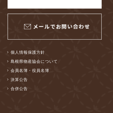
個人情報保護方針
島根県物産協会について
会員名簿・役員名簿
決算公告
合併公告